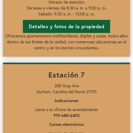
Horario de atención
De lunes a viernes: de 8:30 a. m. a 5:00 p. m.
Sábado: 9:00 a. m. - 12:00 p. m.
Detalles y fotos de la propiedad
Ofrecemos apartamentos multifamiliares, dúplex y casas, todos ellos
dentro de los límites de la ciudad, con numerosas ubicaciones en el
centro y en los barrios circundantes.
Estación 7
208 Gray Ave
Durham, Carolina del Norte 27701
Indicaciones
Llame a la oficina de arrendamiento
919-680-6403
Correo electrónico