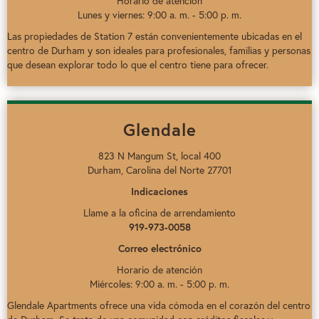
Horario de atención
Lunes y viernes: 9:00 a. m. - 5:00 p. m.
Las propiedades de Station 7 están convenientemente ubicadas en el
centro de Durham y son ideales para profesionales, familias y personas
que desean explorar todo lo que el centro tiene para ofrecer.
Glendale
823 N Mangum St, local 400
Durham, Carolina del Norte 27701
Indicaciones
Llame a la oficina de arrendamiento
919-973-0058
Correo electrónico
Horario de atención
Miércoles: 9:00 a. m. - 5:00 p. m.
Glendale Apartments ofrece una vida cómoda en el corazón del centro