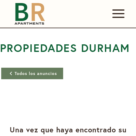
PROPIEDADES DURHAM
Todos los anuncios
Una vez que haya encontrado su