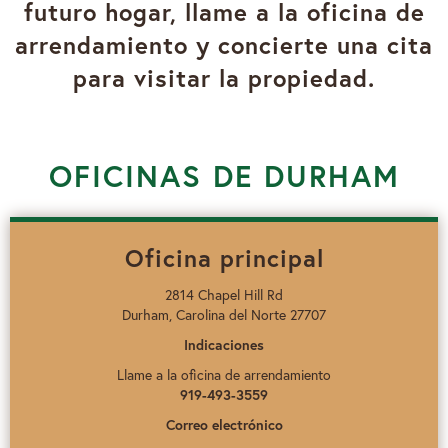
futuro hogar, llame a la oficina de
arrendamiento y concierte una cita
para visitar la propiedad.
OFICINAS DE DURHAM
Oficina principal
2814 Chapel Hill Rd
Durham, Carolina del Norte 27707
Indicaciones
Llame a la oficina de arrendamiento
919-493-3559
Correo electrónico